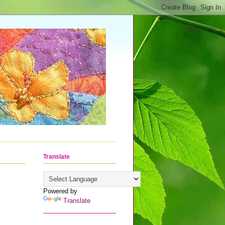
Translate
Powered by
Translate